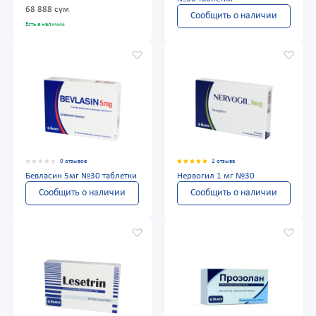
68 888 сум
Сообщить о наличии
Есть в наличии
0 отзывов
2 отзыва
Бевласин 5мг №30 таблетки
Нервогил 1 мг №30
Сообщить о наличии
Сообщить о наличии