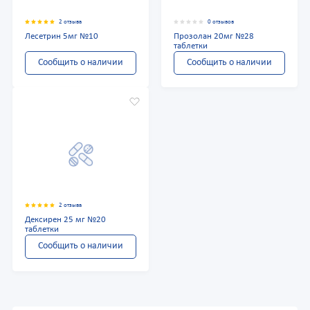
2 отзыва
0 отзывов
Лесетрин 5мг №10
Прозолан 20мг №28
таблетки
Сообщить о наличии
Сообщить о наличии
2 отзыва
Дексирен 25 мг №20
таблетки
Сообщить о наличии