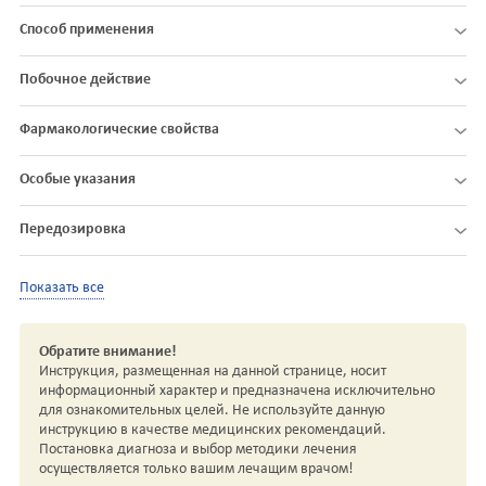
Способ применения
Побочное действие
Фармакологические свойства
Особые указания
Передозировка
Показать все
Обратите внимание!
Инструкция, размещенная на данной странице, носит
информационный характер и предназначена исключительно
для ознакомительных целей. Не используйте данную
инструкцию в качестве медицинских рекомендаций.
Постановка диагноза и выбор методики лечения
осуществляется только вашим лечащим врачом!