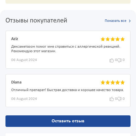
Отзывы покупателей
Показать все
Aziz
Дексаметазон помог мне справиться с аллергической реакцией.
Рекомендую этот магазин.
06 August 2024
0
0
Diana
Отличный препарат! Быстрая доставка и хорошее качество товара.
06 August 2024
0
0
Оставить отзыв