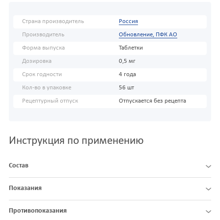
Страна производитель
Россия
Производитель
Обновление, ПФК АО
Форма выпуска
Таблетки
Дозировка
0,5 мг
Срок годности
4 года
Кол-во в упаковке
56 шт
Рецептурный отпуск
Отпускается без рецепта
Инструкция по применению
Состав
Показания
Противопоказания