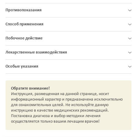
Противопоказания
Способ применения
Побочное действие
Лекарственные взаимодействия
Особые указания
Обратите внимание!
Инструкция, размещенная на данной странице, носит
информационный характер и предназначена исключительно
для ознакомительных целей. Не используйте данную
инструкцию в качестве медицинских рекомендаций.
Постановка диагноза и выбор методики лечения
осуществляется только вашим лечащим врачом!