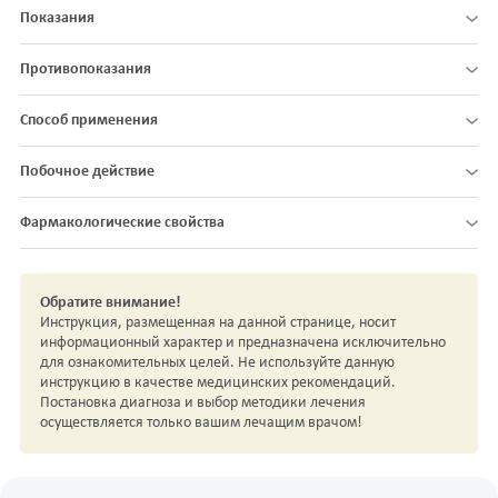
Показания
Противопоказания
Способ применения
Побочное действие
Фармакологические свойства
Обратите внимание!
Инструкция, размещенная на данной странице, носит
информационный характер и предназначена исключительно
для ознакомительных целей. Не используйте данную
инструкцию в качестве медицинских рекомендаций.
Постановка диагноза и выбор методики лечения
осуществляется только вашим лечащим врачом!