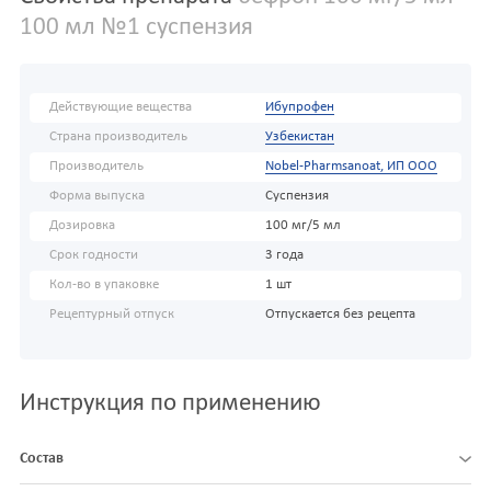
100 мл №1 суспензия
Действующие вещества
Ибупрофен
Страна производитель
Узбекистан
Производитель
Nobel-Pharmsanoat, ИП ООО
Форма выпуска
Суспензия
Дозировка
100 мг/5 мл
Срок годности
3 года
Кол-во в упаковке
1 шт
Рецептурный отпуск
Отпускается без рецепта
Инструкция по применению
Состав