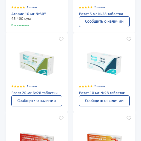
2 отзыва
2 отзыва
Аторис 10 мг №30*
Розат 5 мг №28 таблетки
45 400 сум
Сообщить о наличии
Есть в наличии
2 отзыва
2 отзыва
Розат 20 мг №28 таблетки
Розат 10 мг №28 таблетки
Сообщить о наличии
Сообщить о наличии