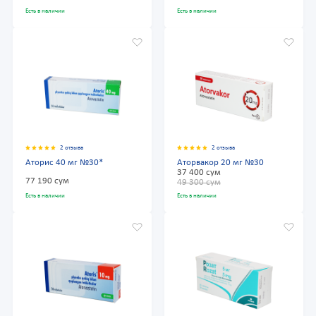
Есть в наличии
Есть в наличии
2 отзыва
2 отзыва
Аторис 40 мг №30*
Аторвакор 20 мг №30
37 400 сум
77 190 сум
49 300 сум
Есть в наличии
Есть в наличии