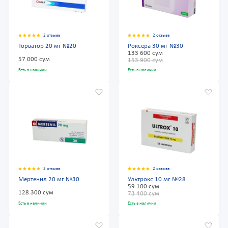
2 отзыва
2 отзыва
Торватор 20 мг №20
Роксера 30 мг №30
133 600 сум
57 000 сум
153 900 сум
Есть в наличии
Есть в наличии
2 отзыва
2 отзыва
Мертенил 20 мг №30
Ультрокс 10 мг №28
59 100 сум
128 300 сум
73 400 сум
Есть в наличии
Есть в наличии