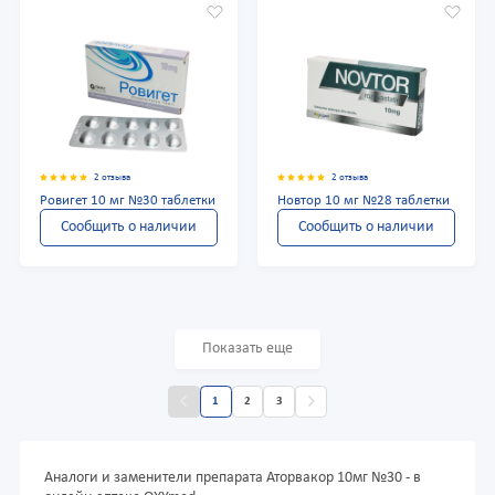
2 отзыва
2 отзыва
Ровигет 10 мг №30 таблетки
Новтор 10 мг №28 таблетки
Сообщить о наличии
Сообщить о наличии
Показать еще
1
2
3
Аналоги и заменители препарата Аторвакор 10мг №30 - в