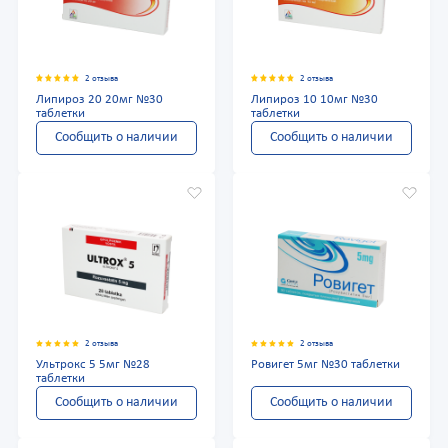
2 отзыва
2 отзыва
Липироз 20 20мг №30
Липироз 10 10мг №30
таблетки
таблетки
Сообщить о наличии
Сообщить о наличии
2 отзыва
2 отзыва
Ультрокс 5 5мг №28
Ровигет 5мг №30 таблетки
таблетки
Сообщить о наличии
Сообщить о наличии