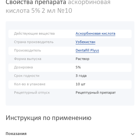
Свойства препарата
аскорбиновая
кислота 5% 2 мл №10
Действующие вещества
Аскорбиновая кислота
Страна производитель
Узбекистан
Производитель
Dentafill Plyus
Форма выпуска
Раствор
Дозировка
5%
Срок годности
3 года
Кол-во в упаковке
10 шт
Рецептурный отпуск
Рецептурный препарат
Инструкция по применению
Показания