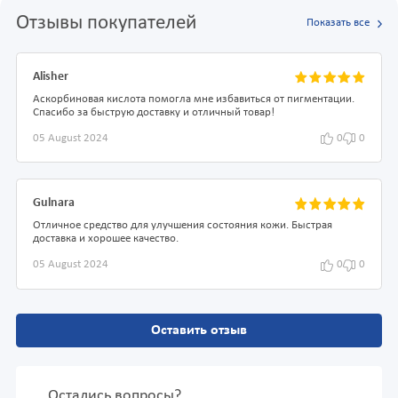
Отзывы покупателей
Показать все
Alisher
Аскорбиновая кислота помогла мне избавиться от пигментации.
Спасибо за быструю доставку и отличный товар!
05 August 2024
0
0
Gulnara
Отличное средство для улучшения состояния кожи. Быстрая
доставка и хорошее качество.
05 August 2024
0
0
Оставить отзыв
Остались вопросы?