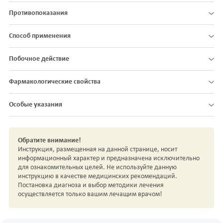
Противопоказания
Способ применения
Побочное действие
Фармакологические свойства
Особые указания
Обратите внимание!
Инструкция, размещенная на данной странице, носит
информационный характер и предназначена исключительно
для ознакомительных целей. Не используйте данную
инструкцию в качестве медицинских рекомендаций.
Постановка диагноза и выбор методики лечения
осуществляется только вашим лечащим врачом!