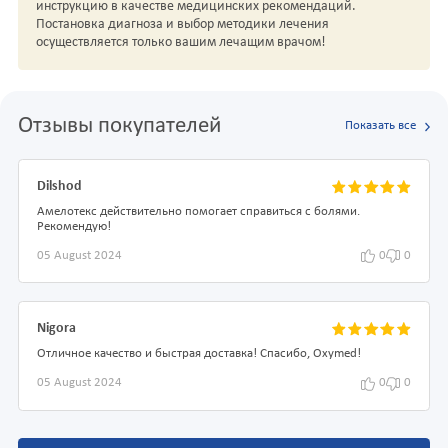
инструкцию в качестве медицинских рекомендаций.
Постановка диагноза и выбор методики лечения
осуществляется только вашим лечащим врачом!
Отзывы покупателей
Показать все
Dilshod
Амелотекс действительно помогает справиться с болями.
Рекомендую!
05 August 2024
0
0
Nigora
Отличное качество и быстрая доставка! Спасибо, Oxymed!
05 August 2024
0
0