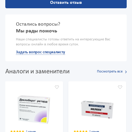
Оставить отзыв
Остались вопросы?
Мы рады помочь
Наши специалисты готовы ответить на интересующие Вас
вопросы онлайн в любое время суток.
Задать вопрос специалисту
Аналоги и заменители
Посмотреть все
2 отзыва
2 отзыва