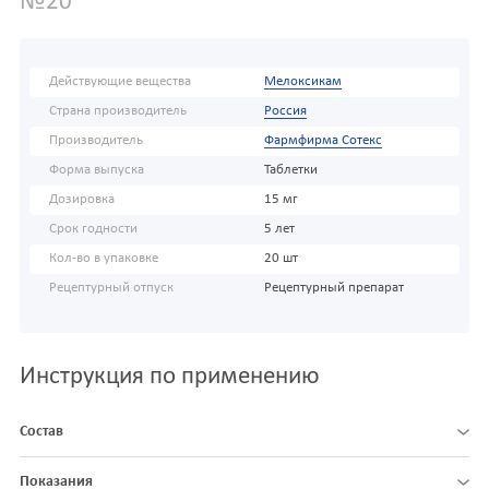
№20
Действующие вещества
Мелоксикам
Страна производитель
Россия
Производитель
Фармфирма Сотекс
Форма выпуска
Таблетки
Дозировка
15 мг
Срок годности
5 лет
Кол-во в упаковке
20 шт
Рецептурный отпуск
Рецептурный препарат
Инструкция по применению
Состав
Показания