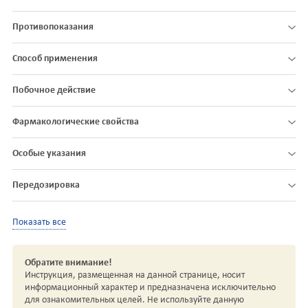
Противопоказания
Способ применения
Побочное действие
Фармакологические свойства
Особые указания
Передозировка
Показать все
Обратите внимание!
Инструкция, размещенная на данной странице, носит
информационный характер и предназначена исключительно
для ознакомительных целей. Не используйте данную