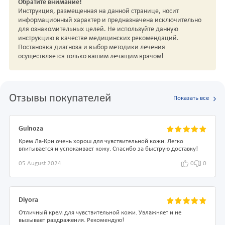
Обратите внимание!
Инструкция, размещенная на данной странице, носит
информационный характер и предназначена исключительно
для ознакомительных целей. Не используйте данную
инструкцию в качестве медицинских рекомендаций.
Постановка диагноза и выбор методики лечения
осуществляется только вашим лечащим врачом!
Отзывы покупателей
Показать все
Gulnoza
Крем Ла-Кри очень хорош для чувствительной кожи. Легко
впитывается и успокаивает кожу. Спасибо за быструю доставку!
05 August 2024
0
0
Diyora
Отличный крем для чувствительной кожи. Увлажняет и не
вызывает раздражения. Рекомендую!