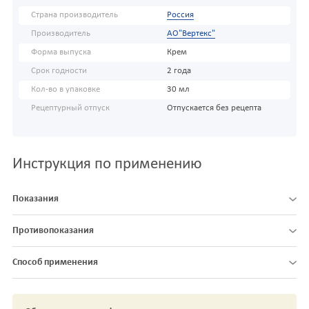
Страна производитель
Россия
Производитель
АО"Вертекс"
Форма выпуска
Крем
Срок годности
2 года
Кол-во в упаковке
30 мл
Рецептурный отпуск
Отпускается без рецепта
Инструкция по применению
Показания
Противопоказания
Способ применения