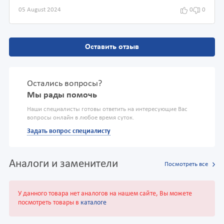
05 August 2024
0
0
Оставить отзыв
Остались вопросы?
Мы рады помочь
Наши специалисты готовы ответить на интересующие Вас
вопросы онлайн в любое время суток.
Задать вопрос специалисту
Аналоги и заменители
Посмотреть все
У данного товара нет аналогов на нашем сайте, Вы можете
посмотреть товары в
каталоге