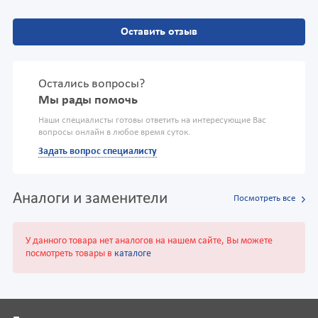
Оставить отзыв
Остались вопросы?
Мы рады помочь
Наши специалисты готовы ответить на интересующие Вас
вопросы онлайн в любое время суток.
Задать вопрос специалисту
Аналоги и заменители
Посмотреть все
У данного товара нет аналогов на нашем сайте, Вы можете
посмотреть товары в
каталоге