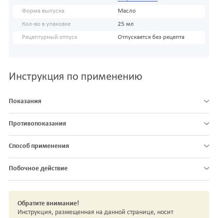
Форма выпуска
Масло
Кол-во в упаковке
25 мл
Рецептурный отпуск
Отпускается без рецепта
Инструкция по применению
Показания
Противопоказания
Способ применения
Побочное действие
Обратите внимание!
Инструкция, размещенная на данной странице, носит