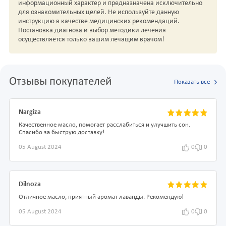
информационный характер и предназначена исключительно
для ознакомительных целей. Не используйте данную
инструкцию в качестве медицинских рекомендаций.
Постановка диагноза и выбор методики лечения
осуществляется только вашим лечащим врачом!
Отзывы покупателей
Показать все
Nargiza
Качественное масло, помогает расслабиться и улучшить сон.
Спасибо за быструю доставку!
05 August 2024
0
0
Dilnoza
Отличное масло, приятный аромат лаванды. Рекомендую!
05 August 2024
0
0