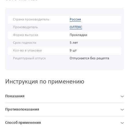
Страна производитель
Россия
Производитель
ОЛТЕКС
Форма выпуска
Прокладки
Срок годности
5 лет
Кол-во в упаковке
9 шт
Рецептурный отпуск
Отпускается без рецепта
Инструкция по применению
Показания
Противопоказания
Способ применения