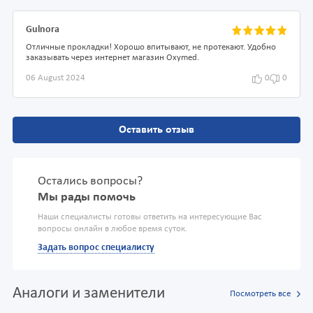
Gulnora
Отличные прокладки! Хорошо впитывают, не протекают. Удобно
заказывать через интернет магазин Oxymed.
06 August 2024
0
0
Оставить отзыв
Остались вопросы?
Мы рады помочь
Наши специалисты готовы ответить на интересующие Вас
вопросы онлайн в любое время суток.
Задать вопрос специалисту
Аналоги и заменители
Посмотреть все