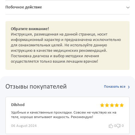
Побочное действие
Обратите внимание!
Инструкция, размещенная на данной странице, носит
информационный характер и предназначена исключительно
для ознакомительных целей. Не используйте данную
инструкцию в качестве медицинских рекомендаций.
Постановка диагноза и выбор методики лечения
осуществляется только вашим лечащим врачом!
Отзывы покупателей
Показать все
Dilshod
Удобные и качественные прокладки. Совсем не чувствую их на
теле, хорошо впитывают жидкость. Рекомендую!
06 August 2024
0
0