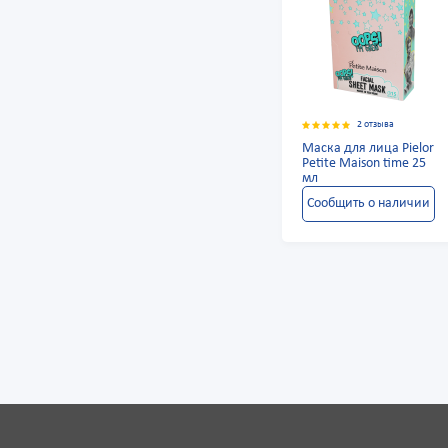
2 отзыва
Маска для лица Pielor
Petite Maison time 25
мл
Сообщить о наличии