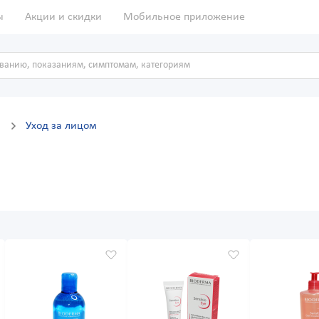
ы
Акции и скидки
Мобильное приложение
д
Уход за лицом