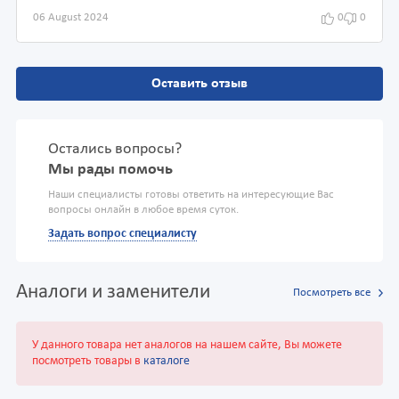
06 August 2024
0
0
Оставить отзыв
Остались вопросы?
Мы рады помочь
Наши специалисты готовы ответить на интересующие Вас
вопросы онлайн в любое время суток.
Задать вопрос специалисту
Аналоги и заменители
Посмотреть все
У данного товара нет аналогов на нашем сайте, Вы можете
посмотреть товары в
каталоге