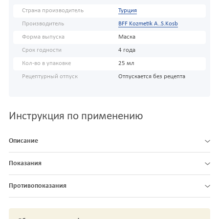
Страна производитель
Турция
Производитель
BFF Kozmetik A..S.Kosb
Форма выпуска
Маска
Срок годности
4 года
Кол-во в упаковке
25 мл
Рецептурный отпуск
Отпускается без рецепта
Инструкция по применению
Описание
Показания
Противопоказания