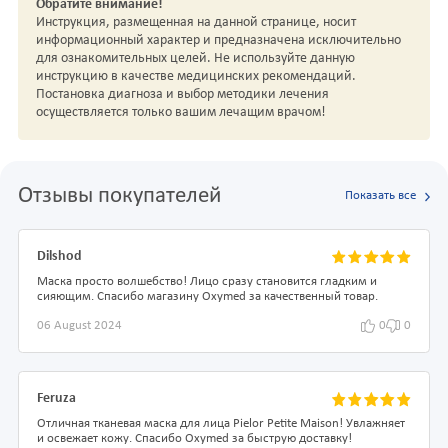
Обратите внимание!
Инструкция, размещенная на данной странице, носит
информационный характер и предназначена исключительно
для ознакомительных целей. Не используйте данную
инструкцию в качестве медицинских рекомендаций.
Постановка диагноза и выбор методики лечения
осуществляется только вашим лечащим врачом!
Отзывы покупателей
Показать все
Dilshod
Маска просто волшебство! Лицо сразу становится гладким и
сияющим. Спасибо магазину Oxymed за качественный товар.
06 August 2024
0
0
Feruza
Отличная тканевая маска для лица Pielor Petite Maison! Увлажняет
и освежает кожу. Спасибо Oxymed за быструю доставку!