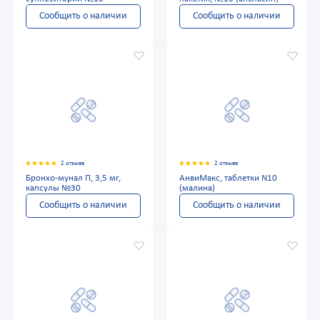
Сообщить о наличии
Сообщить о наличии
2 отзыва
2 отзыва
Бронхо-мунал П, 3,5 мг,
АнвиМакс, таблетки N10
капсулы №30
(малина)
Сообщить о наличии
Сообщить о наличии