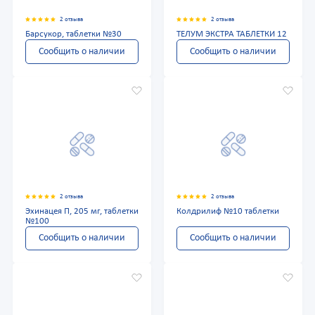
2 отзыва
2 отзыва
Барсукор, таблетки №30
ТЕЛУМ ЭКСТРА ТАБЛЕТКИ 12
Сообщить о наличии
Сообщить о наличии
2 отзыва
2 отзыва
Эхинацея П, 205 мг, таблетки
Колдрилиф №10 таблетки
№100
Сообщить о наличии
Сообщить о наличии