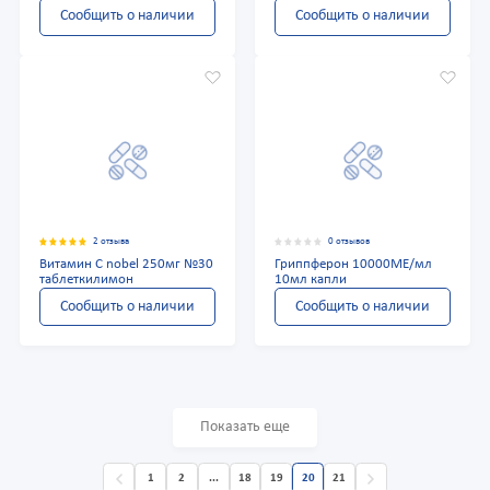
Сообщить о наличии
Сообщить о наличии
2 отзыва
0 отзывов
Витамин С nobel 250мг №30
Гриппферон 10000МЕ/мл
таблеткилимон
10мл капли
Сообщить о наличии
Сообщить о наличии
Показать еще
1
2
...
18
19
20
21