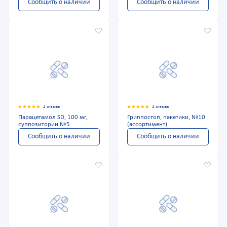
Сообщить о наличии
Сообщить о наличии
2 отзыва
2 отзыва
Парацетамол SD, 100 мг,
Гриппостоп, пакетики, №10
суппозитории №5
(ассортимент)
Сообщить о наличии
Сообщить о наличии