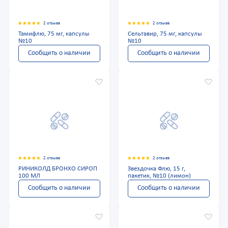
2 отзыва
2 отзыва
Тамифлю, 75 мг, капсулы
Сельтавир, 75 мг, капсулы
№10
№10
Сообщить о наличии
Сообщить о наличии
2 отзыва
2 отзыва
РИНИКОЛД БРОНХО СИРОП
Звездочка Флю, 15 г,
100 МЛ
пакетик, №10 (лимон)
Сообщить о наличии
Сообщить о наличии