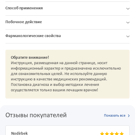
Способ применения
Побочное действие
Фармакологические свойства
Обратите внимание!
Инструкция, размещенная на данной странице, носит
информационный характер и предназначена исключительно
для ознакомительных целей. Не используйте данную
инструкцию в качестве медицинских рекомендаций.
Постановка диагноза и выбор методики лечения
осуществляется только вашим лечащим врачом!
Отзывы покупателей
Показать все
Nodirbek