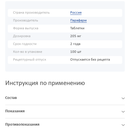
Страна производитель
Россия
Производитель
Парафарм
Форма выпуска
Таблетки
Дозировка
205 мг
Срок годности
2 года
Кол-во в упаковке
100 шт
Рецептурный отпуск
Отпускается без рецепта
Инструкция по применению
Состав
Показания
Противопоказания