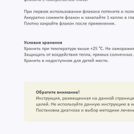
При первом использовании флакона потяните и полн
Аккуратно сожмите флакон и закапайте 1 каплю в гла
Плотно закройте флакон после применения.
Условия хранения
Хранить при температуре выше +25 °C. Не заморажив
Защищать от воздействия тепла, прямых солнечных л
Хранить в недоступном для детей месте.
Обратите внимание!
Инструкция, размещенная на данной страниц
целей. Не используйте данную инструкцию в 
Постановка диагноза и выбор методики лечен