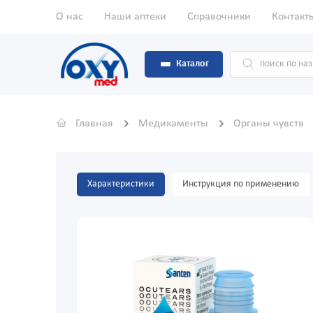
О нас
Наши аптеки
Справочники
Контакт
Каталог
Главная
Медикаменты
Органы чувств
Характеристики
Инструкция по применению