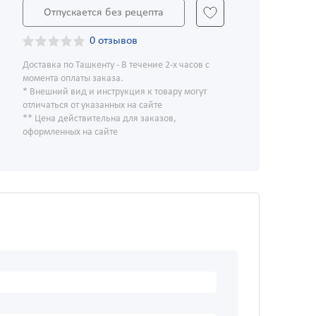
Отпускается без рецепта
0 отзывов
Доставка по Ташкенту - В течение 2-х часов с
момента оплаты заказа.
* Внешний вид и инструкция к товару могут
отличаться от указанных на сайте
** Цена действительна для заказов,
оформленных на сайте