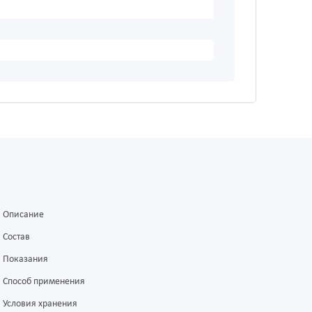
Описание
Состав
Показания
Способ применения
Условия хранения