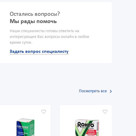
Остались вопросы?
Мы рады помочь
Наши специалисты готовы ответить на
интересующие Вас вопросы онлайн в любое
время суток.
Задать вопрос специалисту
Посмотреть все