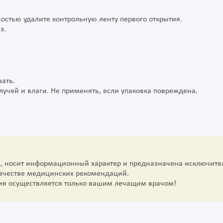
остью удалите контрольную ленту первого открытия.
з.
ать.
учей и влаги. Не применять, если упаковка повреждена.
е, носит информационный характер и предназначена исключите
качестве медицинских рекомендаций.
ия осуществляется только вашим лечащим врачом!