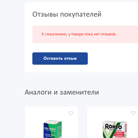
Отзывы покупателей
К сожалению, у товара пока нет отзывов.
Оставить отзыв
Аналоги и заменители