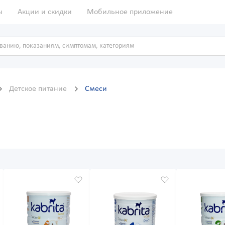
ы
Акции и скидки
Мобильное приложение
Детское питание
Смеси