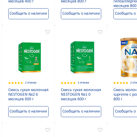
месяцев 400 г
месяцев 800 г
гипоаллерге
месяцев 800 
Сообщить о наличии
Сообщить о наличии
Сообщить о
2 отзыва
2 отзыва
2 от
Смесь сухая молочная
Смесь сухая молочная
Смесь моло
NESTOGEN №2 6
NESTOGEN №1 0
supreme с р
месяцев 600 г
месяцев 600 г
800 г
Сообщить о наличии
Сообщить о наличии
Сообщить о