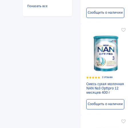
Показать все
Сообщить о наличии
2 отзыва
Смесь сухая молочная
NAN №3 Optipro 12
месяцев 400 г
Сообщить о наличии