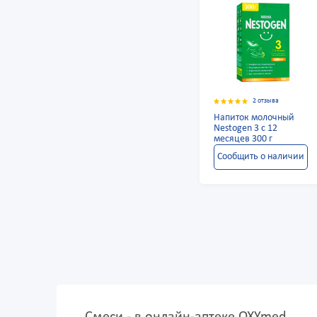
2 отзыва
Напиток молочный
Nestogen 3 c 12
месяцев 300 г
Сообщить о наличии