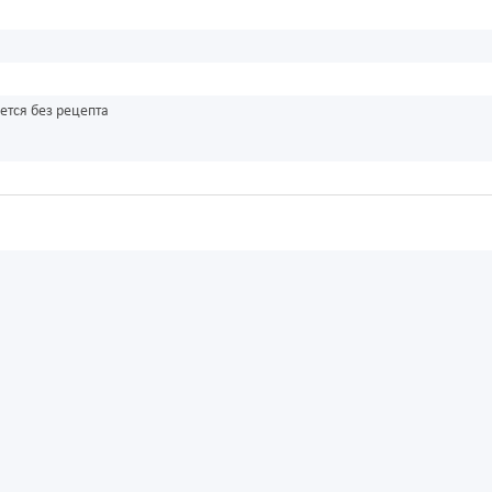
ется без рецепта