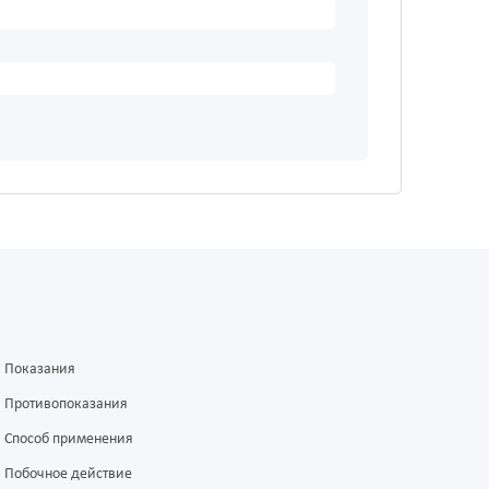
Показания
Противопоказания
Способ применения
Побочное действие