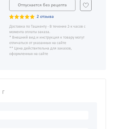
Отпускается без рецепта
2 отзыва
Доставка по Ташкенту - В течение 2-х часов с
момента оплаты заказа.
* Внешний вид и инструкция к товару могут
отличаться от указанных на сайте
** Цена действительна для заказов,
оформленных на сайте
 г