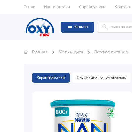
О нас
Наши аптеки
Справочники
Контакт
Каталог
Главная
Мать и дитя
Детское питание
Характеристики
Инструкция по применению