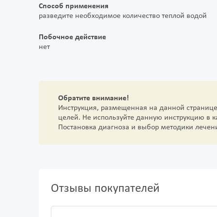
Способ применения
разведите необходимое количество теплой водой
Побочное действие
нет
Обратите внимание!
Инструкция, размещенная на данной страниц
целей. Не используйте данную инструкцию в 
Постановка диагноза и выбор методики лечен
Отзывы покупателей