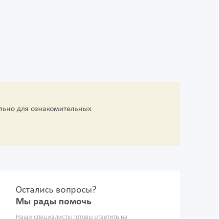
льно для ознакомительных
Остались вопросы?
Мы рады помочь
Наши специалисты готовы ответить на