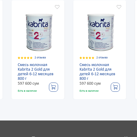
2 отзыва
2 отзыва
Смесь молочная
Смесь молочная
Kabrita 2 Gold для
Kabrita 2 Gold для
детей 6-12 месяцев
детей 6-12 месяцев
800 г
800 г
597 600 сум
597 600 сум
Есть в наличии
Есть в наличии