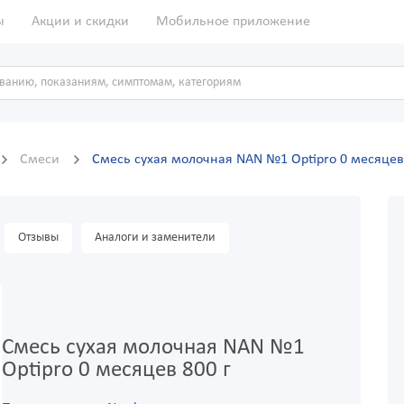
ы
Акции и скидки
Мобильное приложение
Смеси
Смесь сухая молочная NAN №1 Optipro 0 месяцев
Отзывы
Аналоги и заменители
Смесь сухая молочная NAN №1
Optipro 0 месяцев 800 г