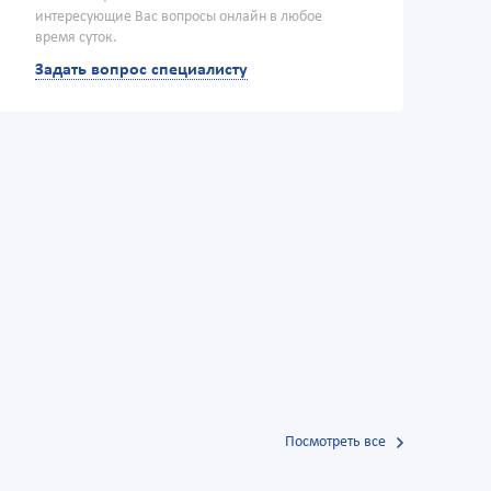
интересующие Вас вопросы онлайн в любое
время суток.
Задать вопрос специалисту
Посмотреть все