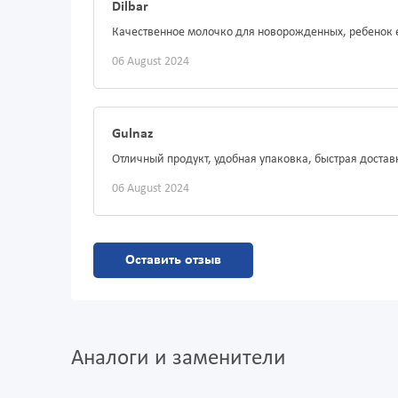
Dilbar
Качественное молочко для новорожденных, ребенок е
06 August 2024
Gulnaz
Отличный продукт, удобная упаковка, быстрая доста
06 August 2024
Оставить отзыв
Аналоги и заменители