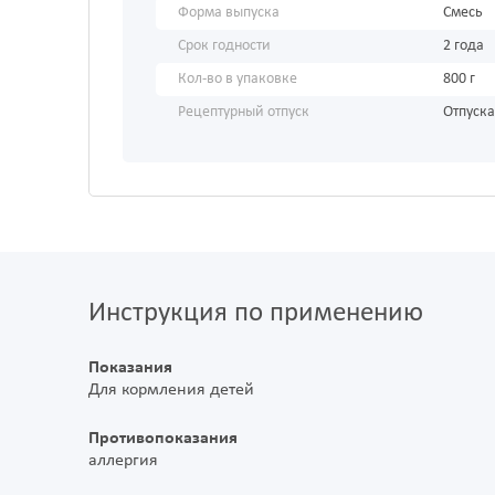
Форма выпуска
Смесь
Срок годности
2 года
Кол-во в упаковке
800 г
Рецептурный отпуск
Отпуска
Инструкция по применению
Показания
Для кормления детей
Противопоказания
аллергия