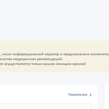
е, носит информационный характер и предназначена исключите
качестве медицинских рекомендаций.
ия осуществляется только вашим лечащим врачом!
Показать все