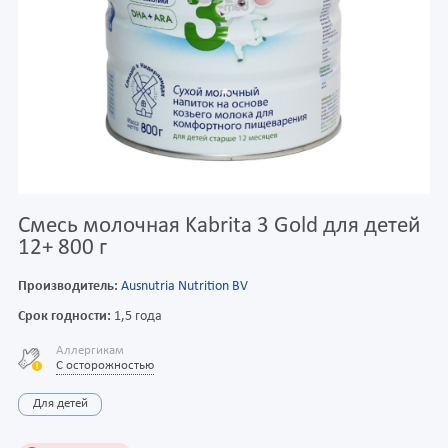
Смесь молочная Kabrita 3 Gold для детей
12+ 800 г
Производитель:
Ausnutria Nutrition BV
Срок годности:
1,5 года
Аллергикам
С осторожностью
Для детей