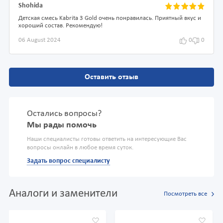
Shohida
Детская смесь Kabrita 3 Gold очень понравилась. Приятный вкус и
хороший состав. Рекомендую!
06 August 2024
0
0
Оставить отзыв
Остались вопросы?
Мы рады помочь
Наши специалисты готовы ответить на интересующие Вас
вопросы онлайн в любое время суток.
Задать вопрос специалисту
Аналоги и заменители
Посмотреть все