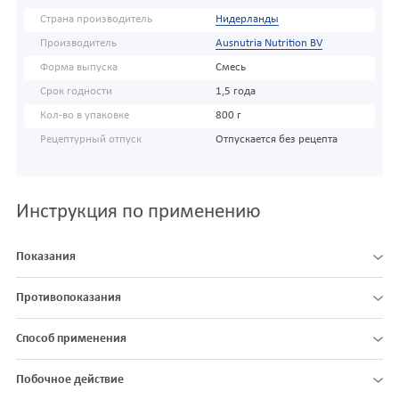
Страна производитель
Нидерланды
Производитель
Ausnutria Nutrition BV
Форма выпуска
Смесь
Срок годности
1,5 года
Кол-во в упаковке
800 г
Рецептурный отпуск
Отпускается без рецепта
Инструкция по применению
Показания
Противопоказания
Способ применения
Побочное действие