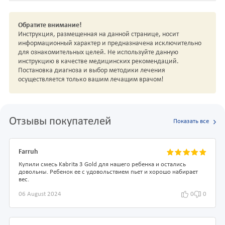
Обратите внимание!
Инструкция, размещенная на данной странице, носит
информационный характер и предназначена исключительно
для ознакомительных целей. Не используйте данную
инструкцию в качестве медицинских рекомендаций.
Постановка диагноза и выбор методики лечения
осуществляется только вашим лечащим врачом!
Отзывы покупателей
Показать все
Farruh
Купили смесь Kabrita 3 Gold для нашего ребенка и остались
довольны. Ребенок ее с удовольствием пьет и хорошо набирает
вес.
06 August 2024
0
0