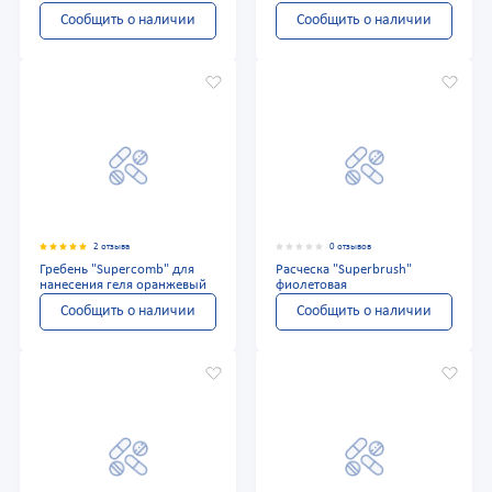
Сообщить о наличии
Сообщить о наличии
2 отзыва
0 отзывов
Гребень "Supercomb" для
Расческа "Superbrush"
нанесения геля оранжевый
фиолетовая
Сообщить о наличии
Сообщить о наличии