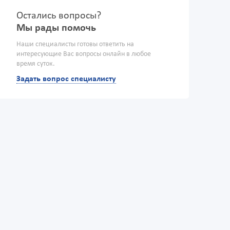
Остались вопросы?
Мы рады помочь
Наши специалисты готовы ответить на
интересующие Вас вопросы онлайн в любое
время суток.
Задать вопрос специалисту