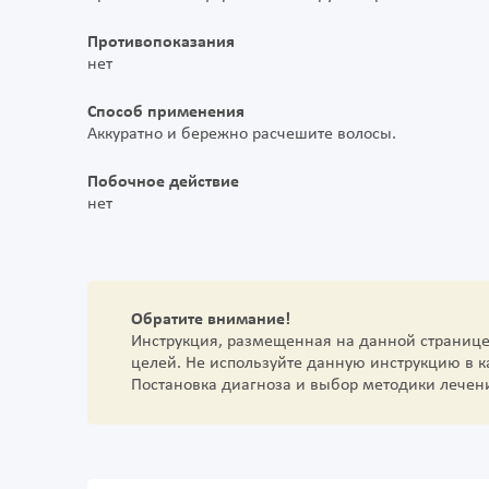
Противопоказания
нет
Способ применения
Аккуратно и бережно расчешите волосы.
Побочное действие
нет
Обратите внимание!
Инструкция, размещенная на данной страниц
целей. Не используйте данную инструкцию в 
Постановка диагноза и выбор методики лечен