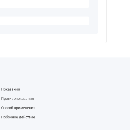
Показания
Противопоказания
Способ применения
Побочное действие