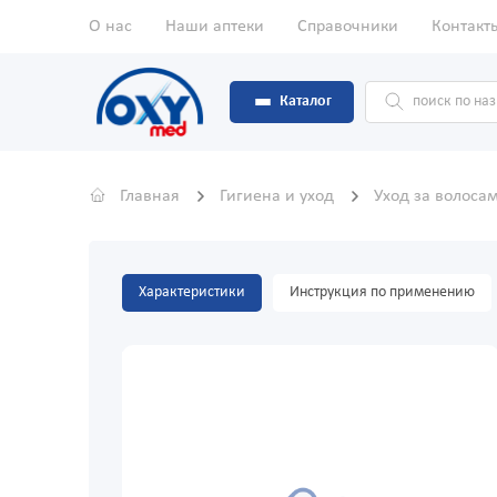
О нас
Наши аптеки
Справочники
Контакт
Каталог
Главная
Гигиена и уход
Уход за волоса
Характеристики
Инструкция по применению