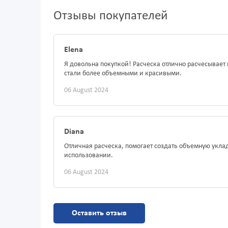
Отзывы покупателей
Elena
Я довольна покупкой! Расческа отлично расчесывает 
стали более объемными и красивыми.
06 August 2024
Diana
Отличная расческа, помогает создать объемную уклад
использовании.
06 August 2024
Оставить отзыв