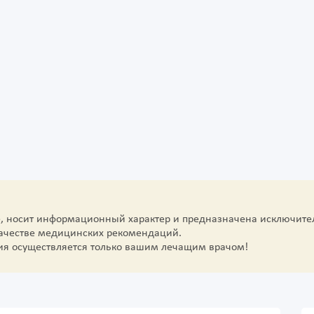
е, носит информационный характер и предназначена исключите
качестве медицинских рекомендаций.
ия осуществляется только вашим лечащим врачом!