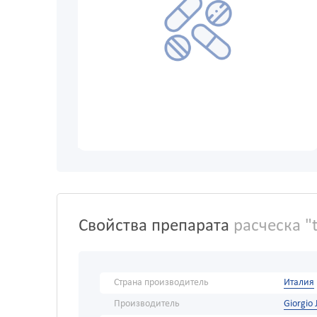
Свойства препарата
расческа "
Страна производитель
Италия
Производитель
Giorgio 