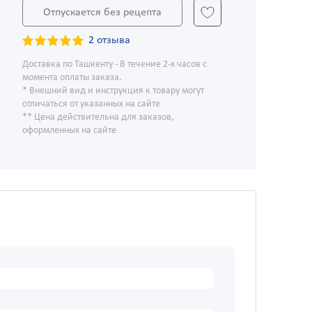
Отпускается без рецепта
2 отзыва
Доставка по Ташкенту - В течение 2-х часов с
момента оплаты заказа.
* Внешний вид и инструкция к товару могут
отличаться от указанных на сайте
** Цена действительна для заказов,
оформленных на сайте