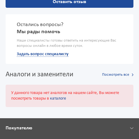
Оставить отзыв
Остались вопросы?
Мы рады помочь
Наши специалисты готовы ответить на интересующие Вас
вопросы онлайн в любое время суток.
Задать вопрос специалисту
Аналоги и заменители
Посмотреть все
У данного товара нет аналогов на нашем сайте, Вы можете
посмотреть товары в
каталоге
Покупателю