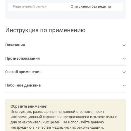
Рецептурный отпуск
Отпускается без рецепта
Инструкция по применению
Показания
Противопоказания
Способ применения
Побочное действие
Обратите внимание!
Инструкция, размещенная на данной странице, носит
информационный характер и предназначена исключительно
для ознакомительных целей. Не используйте данную
инструкцию в качестве медицинских рекомендаций.