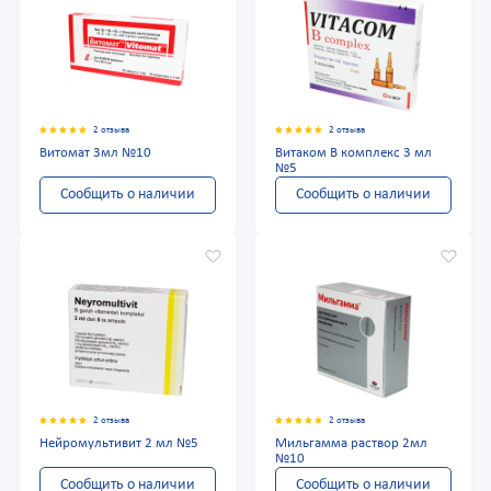
2 отзыва
2 отзыва
Витомат 3мл №10
Витаком В комплекс 3 мл
№5
Сообщить о наличии
Сообщить о наличии
2 отзыва
2 отзыва
Нейромультивит 2 мл №5
Мильгамма раствор 2мл
№10
Сообщить о наличии
Сообщить о наличии