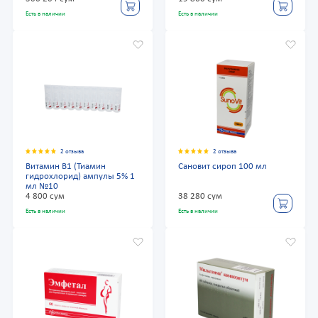
Есть в наличии
Есть в наличии
2 отзыва
2 отзыва
Витамин В1 (Тиамин
Сановит сироп 100 мл
гидрохлорид) ампулы 5% 1
мл №10
4 800 сум
38 280 сум
Есть в наличии
Есть в наличии