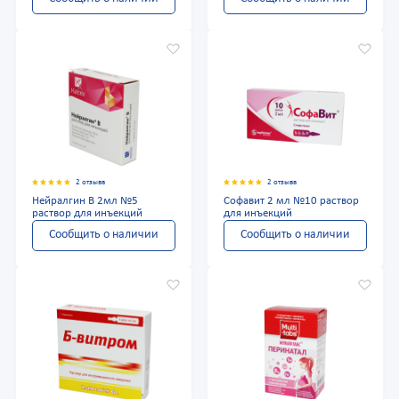
2 отзыва
2 отзыва
Нейралгин В 2мл №5
Софавит 2 мл №10 раствор
раствор для инъекций
для инъекций
Сообщить о наличии
Сообщить о наличии