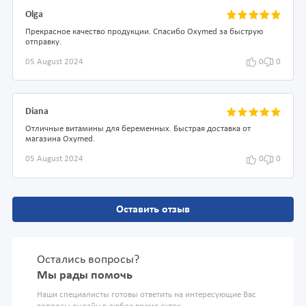
Olga
Прекрасное качество продукции. Спасибо Oxymed за быструю
отправку.
05 August 2024
0
0
Diana
Отличные витамины для беременных. Быстрая доставка от
магазина Oxymed.
05 August 2024
0
0
Оставить отзыв
Остались вопросы?
Мы рады помочь
Наши специалисты готовы ответить на интересующие Вас