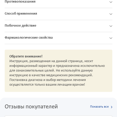
Противопоказания
Способ применения
Побочное действие
Фармакологические свойства
Обратите внимание!
Инструкция, размещенная на данной странице, носит
информационный характер и предназначена исключительно
для ознакомительных целей. Не используйте данную
инструкцию в качестве медицинских рекомендаций.
Постановка диагноза и выбор методики лечения
осуществляется только вашим лечащим врачом!
Отзывы покупателей
Показать все