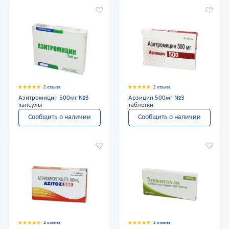
2 отзыва
2 отзыва
Азитромицин 500мг №3
Арзицин 500мг №3
капсулы
таблетки
Сообщить о наличии
Сообщить о наличии
2 отзыва
2 отзыва