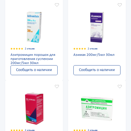
2 отзыва
2 отзыва
Азитромицин порошок для
Азимак 200мг/5мл 30мл
приготовления суспензии
200мг/5мл 30мл
Сообщить о наличии
Сообщить о наличии
2 отзыва
2 отзыва