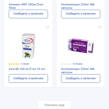
Азимакс-МЕР 200мг/5мл
Азитромицин 250мг №6
30мл
капсулы
Сообщить о наличии
Сообщить о наличии
2 отзыва
0 отзывов
Азилаб 100 мг/5 мл 15 мл
Азитромицин 250мг №6
капсулы
Сообщить о наличии
Сообщить о наличии
Показать еще