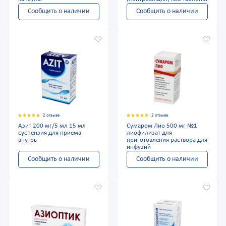
Сообщить о наличии
Сообщить о наличии
2 отзыва
2 отзыва
Азит 200 мг/5 мл 15 мл
Сумаром Лио 500 мг №1
суспензия для приема
лиофилизат для
внутрь
приготовления раствора для
инфузий
Сообщить о наличии
Сообщить о наличии