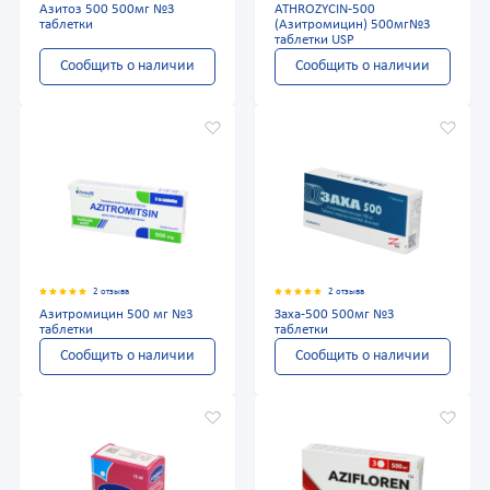
Азитоз 500 500мг №3
ATHROZYCIN-500
таблетки
(Азитромицин) 500мг№3
таблетки USP
Сообщить о наличии
Сообщить о наличии
2 отзыва
2 отзыва
Азитромицин 500 мг №3
Заха-500 500мг №3
таблетки
таблетки
Сообщить о наличии
Сообщить о наличии