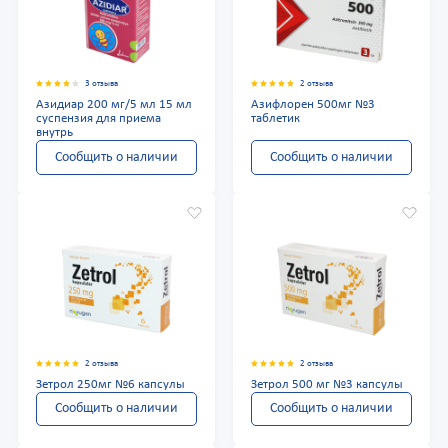
3 отзыва
2 отзыва
Азидиар 200 мг/5 мл 15 мл
Азифлорен 500мг №3
суспензия для приема
таблетик
внутрь
Сообщить о наличии
Сообщить о наличии
2 отзыва
2 отзыва
Зетрол 250мг №6 капсулы
Зетрол 500 мг №3 капсулы
Сообщить о наличии
Сообщить о наличии