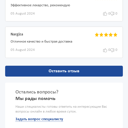
Эффективное лекарство, рекомендую
05 August 2024
0
0
Nargiza
Отличное качество и быстрая доставка
05 August 2024
0
0
Оставить отзыв
Остались вопросы?
Мы рады помочь
Наши специалисты готовы ответить на интересующие Вас
вопросы онлайн в любое время суток.
Задать вопрос специалисту