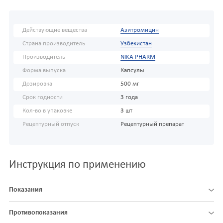
Действующие вещества
Азитромицин
Страна производитель
Узбекистан
Производитель
NIKA PHARM
Форма выпуска
Капсулы
Дозировка
500 мг
Срок годности
3 года
Кол-во в упаковке
3 шт
Рецептурный отпуск
Рецептурный препарат
Инструкция по применению
Показания
Противопоказания