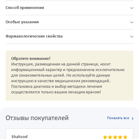
Способ применения
Особые указания
Фармакологические свойства
Обратите внимание!
Инструкция, размещенная на данной странице, носит
информационный характер и предназначена исключительно
для ознакомительных целей. Не используйте данную
инструкцию в качестве медицинских рекомендаций.
Постановка диагноза и выбор методики лечения
осуществляется только вашим лечащим врачом!
Отзывы покупателей
Показать все
Shahzod