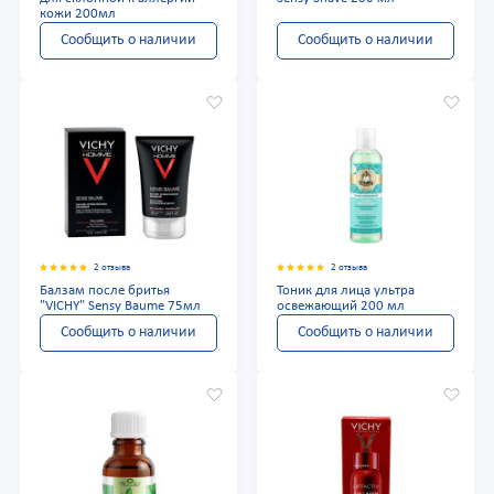
кожи 200мл
Сообщить о наличии
Сообщить о наличии
2 отзыва
2 отзыва
Балзам после бритья
Тоник для лица ультра
"VICHY" Sensy Baume 75мл
освежающий 200 мл
Сообщить о наличии
Сообщить о наличии