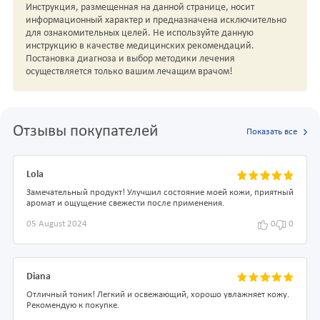
Инструкция, размещенная на данной странице, носит
информационный характер и предназначена исключительно
для ознакомительных целей. Не используйте данную
инструкцию в качестве медицинских рекомендаций.
Постановка диагноза и выбор методики лечения
осуществляется только вашим лечащим врачом!
Отзывы покупателей
Показать все
Lola
Замечательный продукт! Улучшил состояние моей кожи, приятный
аромат и ощущение свежести после применения.
05 August 2024
0
0
Diana
Отличный тоник! Легкий и освежающий, хорошо увлажняет кожу.
Рекомендую к покупке.