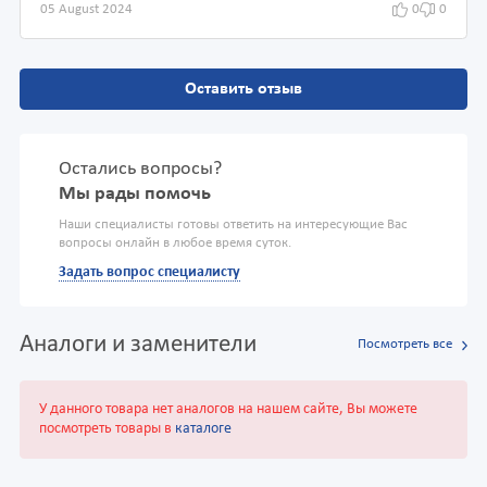
05 August 2024
0
0
Оставить отзыв
Остались вопросы?
Мы рады помочь
Наши специалисты готовы ответить на интересующие Вас
вопросы онлайн в любое время суток.
Задать вопрос специалисту
Аналоги и заменители
Посмотреть все
У данного товара нет аналогов на нашем сайте, Вы можете
посмотреть товары в
каталоге