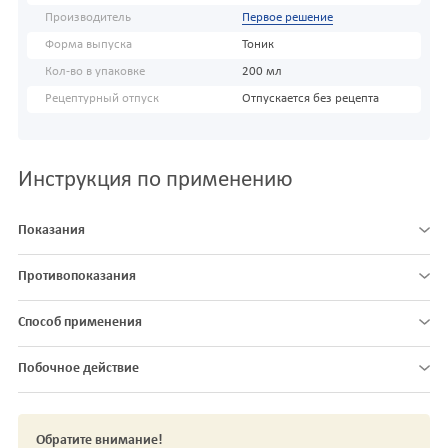
Производитель
Первое решение
Форма выпуска
Тоник
Кол-во в упаковке
200 мл
Рецептурный отпуск
Отпускается без рецепта
Инструкция по применению
Показания
Противопоказания
Способ применения
Побочное действие
Обратите внимание!