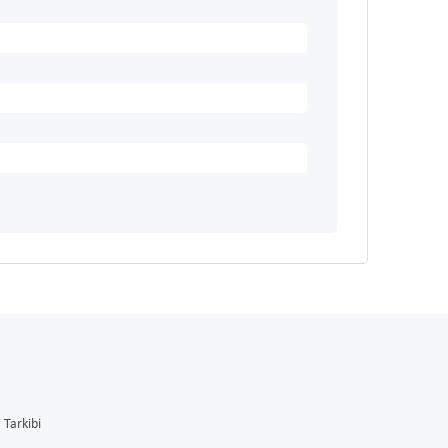
Tarkibi