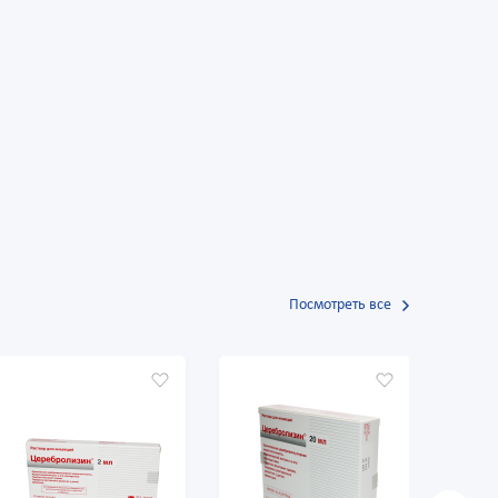
Посмотреть все