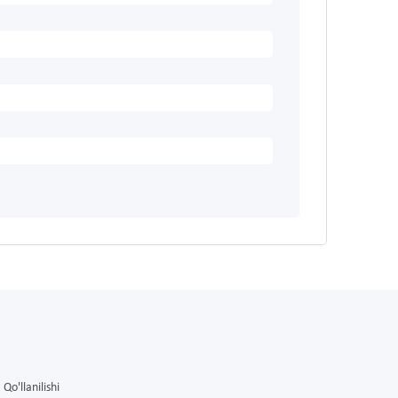
Qo'llanilishi