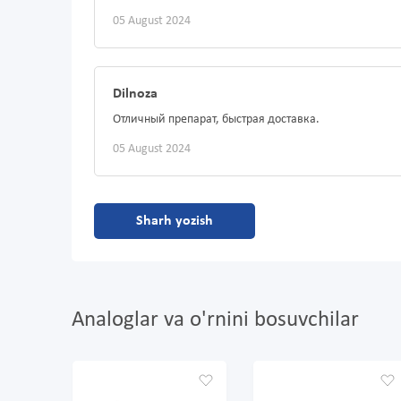
05 August 2024
Dilnoza
Отличный препарат, быстрая доставка.
05 August 2024
Sharh yozish
Analoglar va o'rnini bosuvchilar