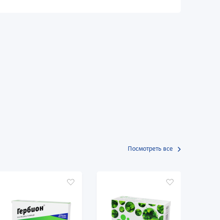
Посмотреть все