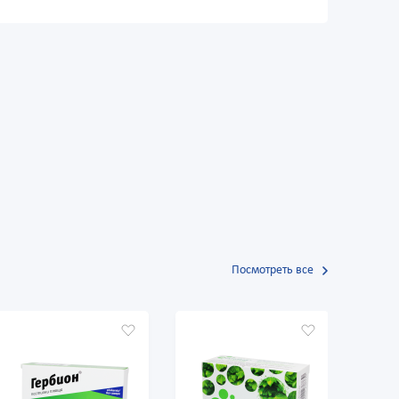
Посмотреть все