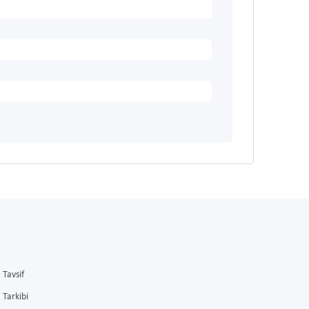
Tavsif
Tarkibi