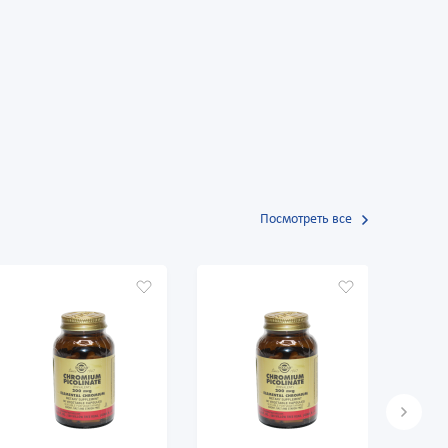
Посмотреть все