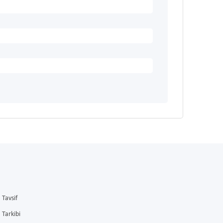
Tavsif
Tarkibi