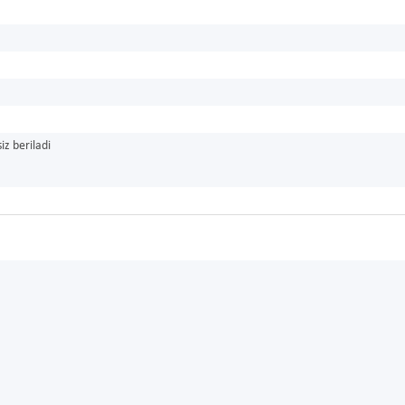
iz beriladi