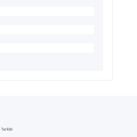
Tarkibi