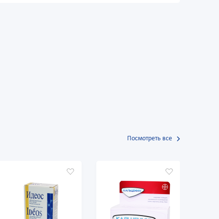
Посмотреть все