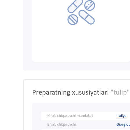
Preparatning xususiyatlari
"tulip"
Ishlab chiqaruvchi mamlakat
Italiya
Ishlab chiqaruvchi
Giorgio 