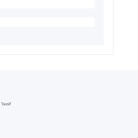
Tavsif