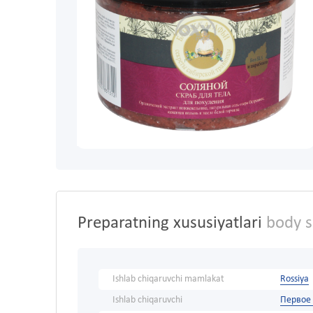
Preparatning xususiyatlari
body s
Ishlab chiqaruvchi mamlakat
Rossiya
Ishlab chiqaruvchi
Первое