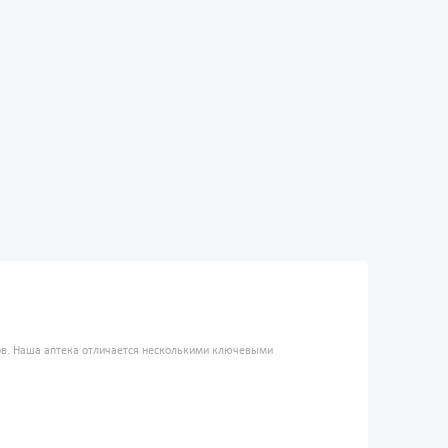
ров. Наша аптека отличается несколькими ключевыми