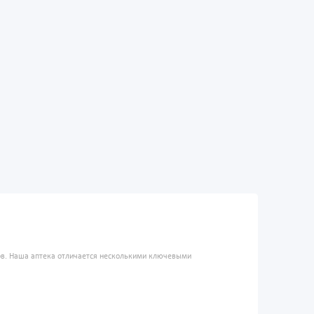
ров. Наша аптека отличается несколькими ключевыми