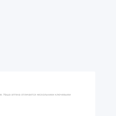
ров. Наша аптека отличается несколькими ключевыми