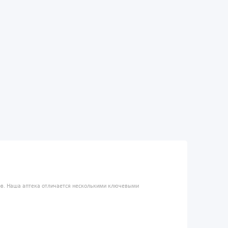
ров. Наша аптека отличается несколькими ключевыми