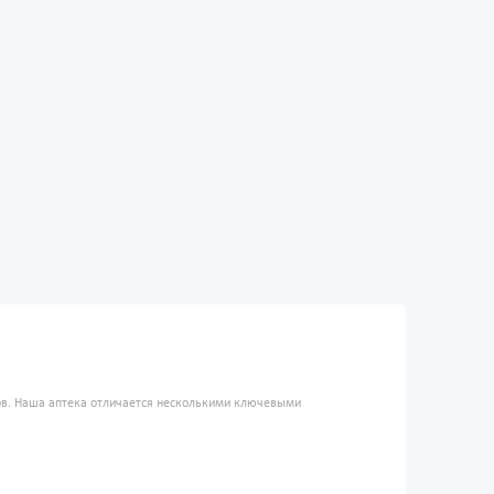
ров. Наша аптека отличается несколькими ключевыми