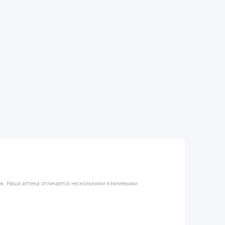
ров. Наша аптека отличается несколькими ключевыми