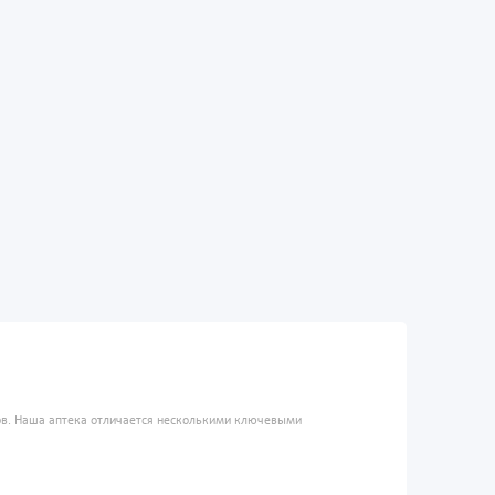
ров. Наша аптека отличается несколькими ключевыми