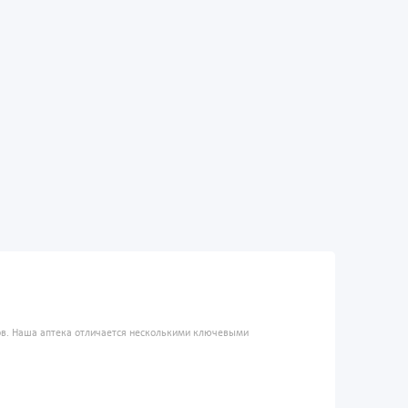
ров. Наша аптека отличается несколькими ключевыми