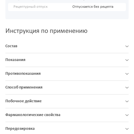
Рецептурный отпуск
Отпускается без рецепта
Инструкция по применению
Состав
Показания
Противопоказания
Способ применения
Побочное действие
Фармакологические свойства
Передозировка