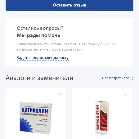
Оставить отзыв
Остались вопросы?
Мы рады помочь
Наши специалисты готовы ответить на интересующие Вас
вопросы онлайн в любое время суток.
Задать вопрос специалисту
Аналоги и заменители
Посмотреть все