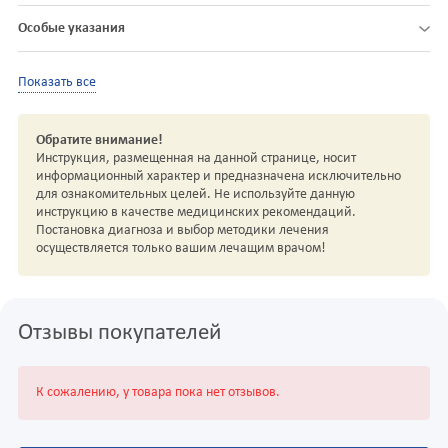
Особые указания
Показать все
Обратите внимание!
Инструкция, размещенная на данной странице, носит
информационный характер и предназначена исключительно
для ознакомительных целей. Не используйте данную
инструкцию в качестве медицинских рекомендаций.
Постановка диагноза и выбор методики лечения
осуществляется только вашим лечащим врачом!
Отзывы покупателей
К сожалению, у товара пока нет отзывов.